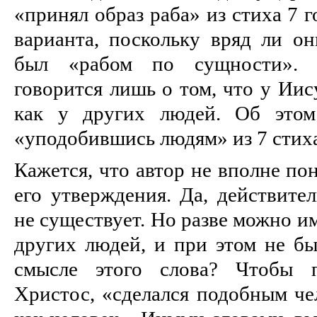
«принял образ раба» из стиха 7 г
варианта, поскольку вряд ли он
был «рабом по сущности». 
говорится лишь о том, что у Иис
как у других людей. Об этом
«уподобившись людям» из 7 стих
Кажется, что автор не вполне по
его утверждения. Да, действите
не существует. Но разве можно им
других людей, и при этом не бы
смысле этого слова? Чтобы п
Христос, «сделался подобным че