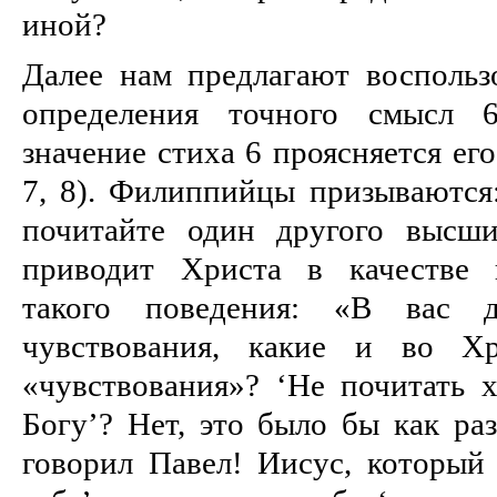
иной?
Далее нам предлагают воспользо
определения точного смысл 6
значение стиха 6 проясняется его
7, 8). Филиппийцы призываютс
почитайте один другого высши
приводит Христа в качестве 
такого поведения: «В вас
чувствования, какие и во Хр
«чувствования»? ‘Не почитать
Богу’? Нет, это было бы как ра
говорил Павел! Иисус, который