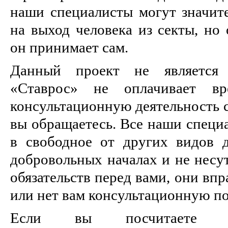
наши специалисты могут значит
на выход человека из секты, но
он принимает сам.
Данный проект не является 
«Ставрос» не оплачивает вр
консультационную деятельность 
вы обращаетесь. Все наши специ
в свободное от других видов д
добровольных началах и не несу
обязательств перед вами, они впр
или нет вам консультационную п
Если вы посчитаете це