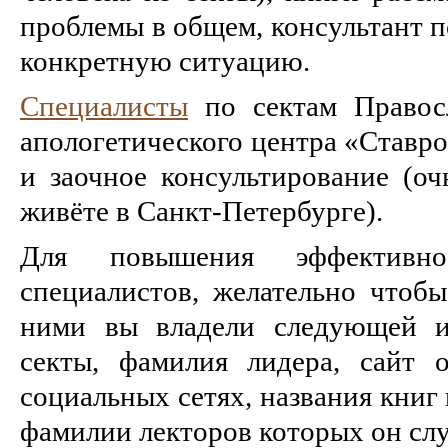
проблемы в общем, консультант п
конкретную ситуацию.
Специалисты
по сектам Правосл
апологетического центра «Ставр
и заочное консультирование (оч
живёте в Санкт-Петербурге).
Для повышения эффективн
специалистов, желательно чтоб
ними вы владели следующей и
секты, фамилия лидера, сайт 
социальных сетях, названия книг 
фамилии лекторов которых он слу