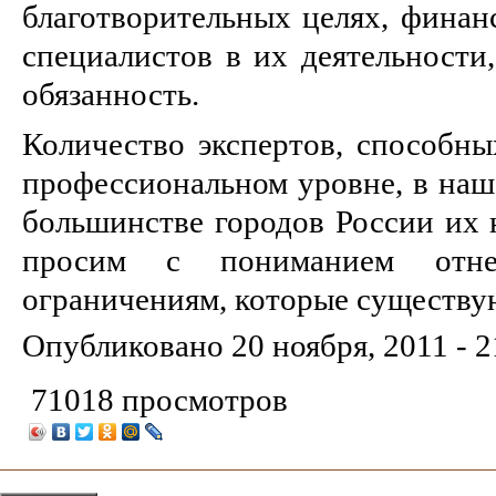
благотворительных целях, финан
специалистов в их деятельности,
обязанность.
Количество экспертов, способны
профессиональном уровне, в наше
большинстве городов России их 
просим с пониманием отне
ограничениям, которые существую
Опубликовано
20 ноября, 2011 - 2
71018 просмотров