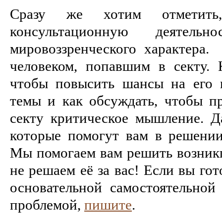
Сразу же хотим отметить
консультационную деятель
мировоззренческого характера.
человеком, попавшим в секту. 
чтобы повысить шансы на его 
темы и как обсуждать, чтобы п
секту критическое мышление. Д
которые помогут вам в решени
Мы помогаем вам решить возникш
не решаем её за вас! Если вы го
основательной самостоятельной
проблемой,
пишите
.