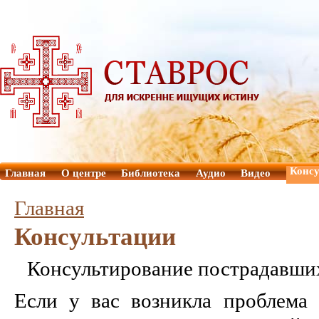
Консу
Главная
О центре
Библиотека
Аудио
Видео
Главная
Консультации
Консультирование пострадавших
Если у вас возникла проблема