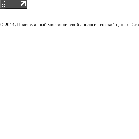
© 2014, Православный миссионерский апологетический центр «Ст