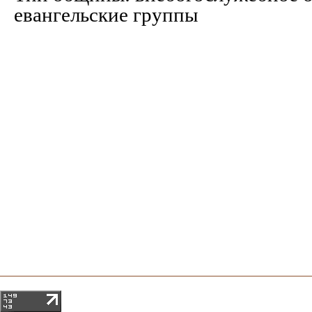
евангельские группы