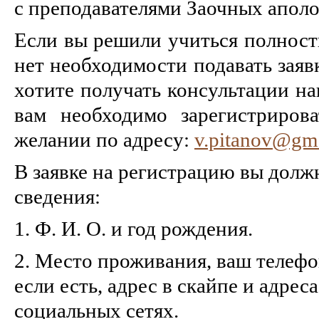
с преподавателями Заочных аполо
Если вы решили учиться полност
нет необходимости подавать заяв
хотите получать консультации на
вам необходимо зарегистриров
желании по адресу:
v.pitanov@gm
В заявке на регистрацию вы долж
сведения:
1. Ф. И. О. и год рождения.
2. Место проживания, ваш телефо
если есть, адрес в скайпе и адрес
социальных сетях.