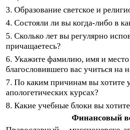
3. Образование светское и религи
4. Состояли ли вы когда-либо в к
5. Сколько лет вы регулярно испо
причащаетесь?
6. Укажите фамилию, имя и место
благословившего вас учиться на 
7. По каким причинам вы хотите 
апологетических курсах?
8. Какие учебные блоки вы хотите
Финансовый в
Православный миссионерско-а