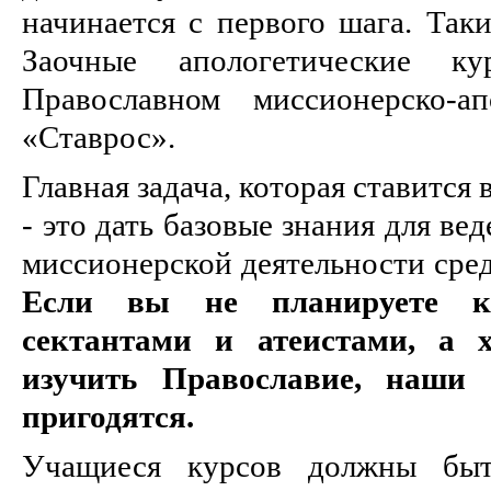
начинается с первого шага. Так
Заочные апологетические к
Православном миссионерско-ап
«Ставрос».
Главная задача, которая ставится
- это дать базовые знания для ве
миссионерской деятельности сред
Если вы не планируете ка
сектантами и атеистами, а х
изучить Православие, наши
пригодятся.
Учащиеся курсов должны бы