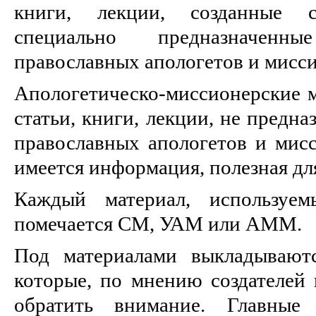
книги, лекции, созданные 
специально предназначенн
православных апологетов и мисс
Апологетическо-миссионерские 
статьи, книги, лекции, не предн
православных апологетов и мисс
имеется информация, полезная дл
Каждый материал, используем
помечается СМ, УАМ или АММ.
Под материалами выкладываютс
которые, по мнению создателей 
обратить внимание. Главны