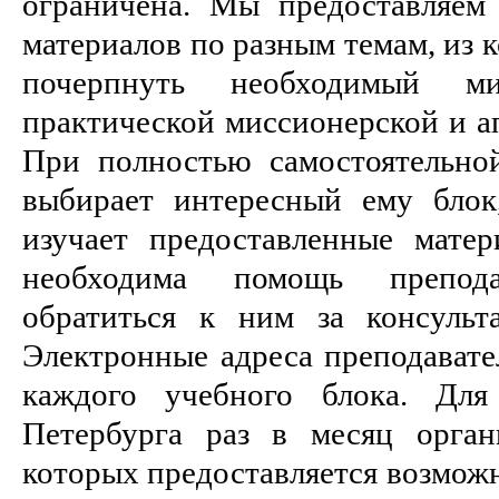
ограничена. Мы предоставляем
материалов по разным темам, из 
почерпнуть необходимый м
практической миссионерской и а
При полностью самостоятельно
выбирает интересный ему блок
изучает предоставленные мате
необходима помощь препод
обратиться к ним за консульт
Электронные адреса преподавате
каждого учебного блока. Для
Петербурга раз в месяц орган
которых предоставляется возмож