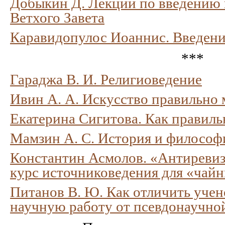
Добыкин Д. Лекции по введению
Ветхого Завета
Каравидопулос Иоаннис. Введени
***
Гараджа В. И. Религиоведение
Ивин А. А. Искусство правильно
Екатерина Сигитова. Как правиль
Мамзин А. С. История и философ
Константин Асмолов. «Антиреви
курс источниковедения для «чай
Питанов В. Ю. Как отличить учен
научную работу от псевдонаучно