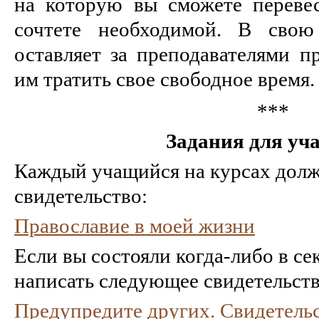
на которую вы сможете переве
сочтете необходимой. В свою
оставляет за преподавателями п
им тратить свое свободное время.
***
Задания для уч
Каждый учащийся на курсах долж
свидетельство:
Православие в моей жизни
Если вы состояли когда-либо в се
написать следующее свидетельств
Предупредите других. Свидетель