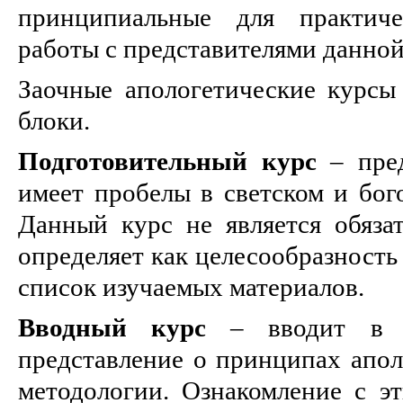
принципиальные для практиче
работы с представителями данной
Заочные апологетические курсы
блоки.
Подготовительный курс
– пред
имеет пробелы в светском и бог
Данный курс не является обяза
определяет как целесообразность 
список изучаемых материалов.
Вводный курс
– вводит в п
представление о принципах апол
методологии. Ознакомление с эт