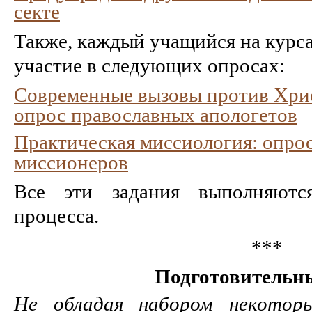
секте
Также, каждый учащийся на курс
участие в следующих опросах:
Современные вызовы против Хрис
опрос православных апологетов
Практическая миссиология: опро
миссионеров
Все эти задания выполняютс
процесса.
***
Подготовительн
Не обладая набором некоторы