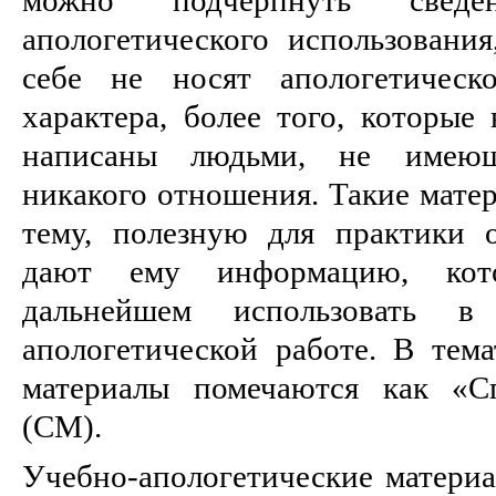
апологетического использовани
себе не носят апологетическ
характера, более того, которые
написаны людьми, не имею
никакого отношения. Такие матер
тему, полезную для практики 
дают ему информацию, ко
дальнейшем использовать в
апологетической работе. В тема
материалы помечаются как «С
(СМ).
Учебно-апологетические материа