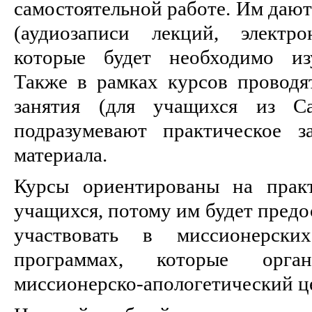
самостоятельной работе. Им дают
(аудиозаписи лекций, электро
которые будет необходимо изу
Также в рамках курсов проводя
занятия (для учащихся из Са
подразумевают практическое з
материала.
Курсы ориентированы на практ
учащихся, потому им будет предо
участвовать в миссионерски
программах, которые орган
миссионерско-апологетический ц