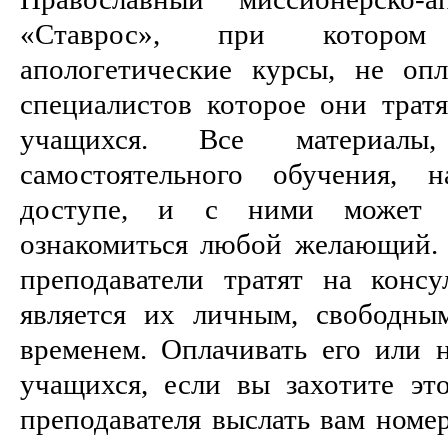
«Ставрос», при котором
апологетические курсы, не оп
специалистов которое они тратя
учащихся. Все материалы
самостоятельного обучения, 
доступе, и с ними может а
ознакомиться любой желающий. 
преподаватели тратят на консу
является их личным, свободны
временем. Оплачивать его или н
учащихся, если вы захотите это
преподавателя выслать вам номер