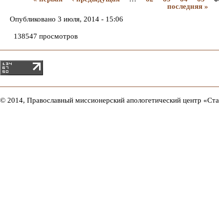
последняя »
Опубликовано
3 июля, 2014 - 15:06
138547 просмотров
© 2014, Православный миссионерский апологетический центр «Ст