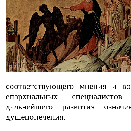
соответствующего мнения и в
епархиальных специалист
дальнейшего развития означе
душепопечения.