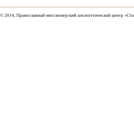
© 2014, Православный миссионерский апологетический центр «Ст