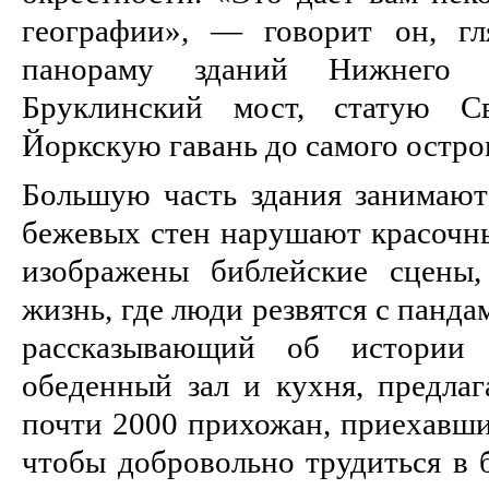
географии», — говорит он, гл
панораму зданий Нижнего М
Бруклинский мост, статую 
Йоркскую гавань до самого остро
Большую часть здания занимаю
бежевых стен нарушают красочны
изображены библейские сцены,
жизнь, где люди резвятся с панда
рассказывающий об истории 
обеденный зал и кухня, предл
почти 2000 прихожан, приехавших
чтобы добровольно трудиться в 