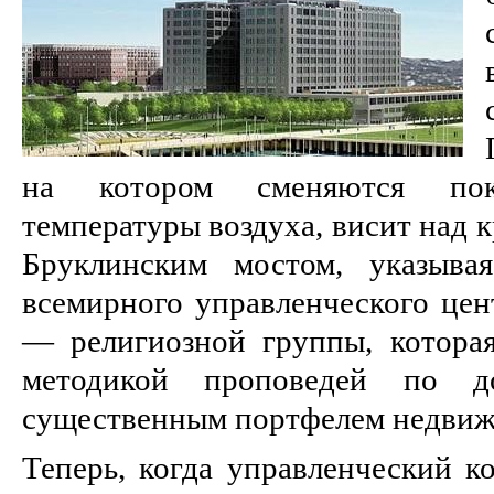
на котором сменяются пок
температуры воздуха, висит над 
Бруклинским мостом, указыва
всемирного управленческого цен
— религиозной группы, которая
методикой проповедей по д
существенным портфелем недвиж
Теперь, когда управленческий к