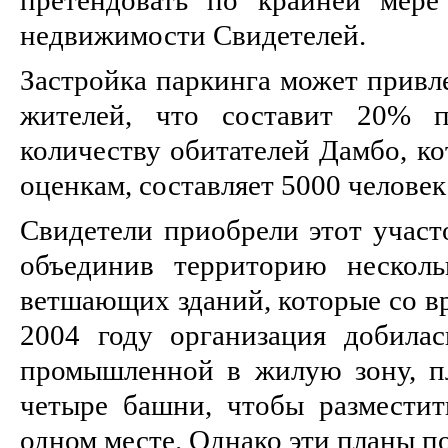
недвижимости Свидетелей.
Застройка паркинга может привл
жителей, что составит 20% 
количеству обитателей Дамбо, к
оценкам, составляет 5000 человек
Свидетели приобрели этот участо
объединив территорию нескол
ветшающих зданий, которые со в
2004 году организация добилас
промышленной в жилую зону, п
четыре башни, чтобы разместит
одном месте. Однако эти планы п