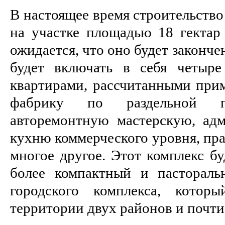
В настоящее время строительство
на участке площадью 18 гектар
ожидается, что оно будет законче
будет включать в себя четыр
квартирами, рассчитанными прим
фабрику по раздельной пе
авторемонтную мастерскую, ад
кухню коммерческого уровня, пр
многое другое. Этот комплекс бу
более компактный и пастораль
городского комплекса, котор
территории двух районов и почти