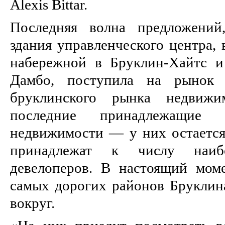
Alexis Bittar.
Последняя волна предложений
здания управленческого центра, 
набережной в Бруклин-Хайтс и
Дамбо, поступила на рынок
бруклинского рынка недвиж
последние принадлежащие 
недвижимости — у них остается
принадлежат к числу наиб
девелоперов. В настоящий мо
самых дорогих районов Бруклина
вокруг.