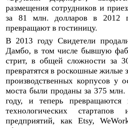
размещения сотрудников и приез
за 81 млн. долларов в 2012 г
превращают в гостиницу.
В 2013 году Свидетели продал
Дамбо, в том числе бывшую фаб
стрит, в общей сложности за 30
превратятся в роскошные жилые 
производственных корпусов у о
моста были проданы за 375 млн. 
году, и теперь превращаются
технологических стартапов
предприятий, как Etsy, WeWo