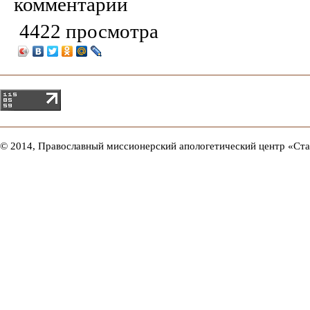
комментарии
4422 просмотра
© 2014, Православный миссионерский апологетический центр «Ст