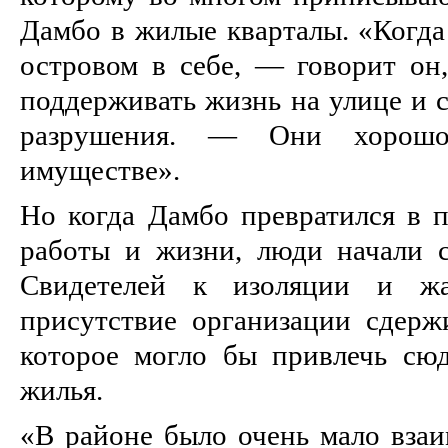
Дамбо в жилые кварталы. «Когда
островом в себе, — говорит он,
поддерживать жизнь на улице и с
разрушения. — Они хорошо
имуществе».
Но когда Дамбо превратился в 
работы и жизни, люди начали с
Свидетелей к изоляции и жа
присутствие организации сдержи
которое могло бы привлечь сю
жилья.
«В районе было очень мало взаи