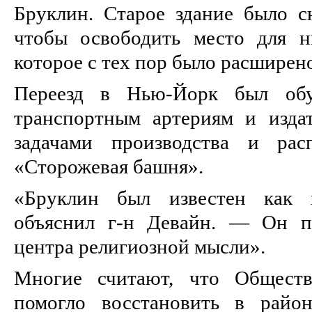
Бруклин. Старое здание было сн
чтобы освободить место для н
которое с тех пор было расширен
Переезд в Нью-Йорк был обу
транспортным артериям и изда
задачами производства и рас
«Сторожевая башня».
«Бруклин был известен как
объяснил г-н Девайн. — Он по
центра религиозной мысли».
Многие считают, что Общест
помогло восстановить в район