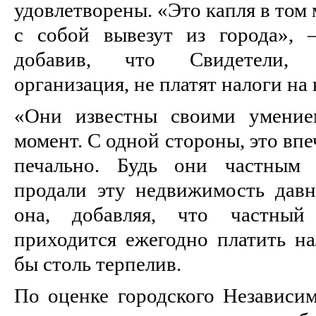
удовлетворены. «Это капля в том 
с собой вывезут из города», 
добавив, что Свидетели, 
организация, не платят налоги на
«Они известны своими умение
момент. С одной стороны, это впеч
печально. Будь они частным 
продали эту недвижимость дав
она, добавляя, что частный 
приходится ежегодно платить на
бы столь терпелив.
По оценке городского Независи