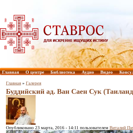
Главная
О центре
Библиотека
Аудио
Видео
Консу
Главная
»
Галерея
Буддийский ад. Ван Саен Сук (Таиланд
Опубликовано 23 марта, 2016 - 14:11 пользователем
Виталий Пи