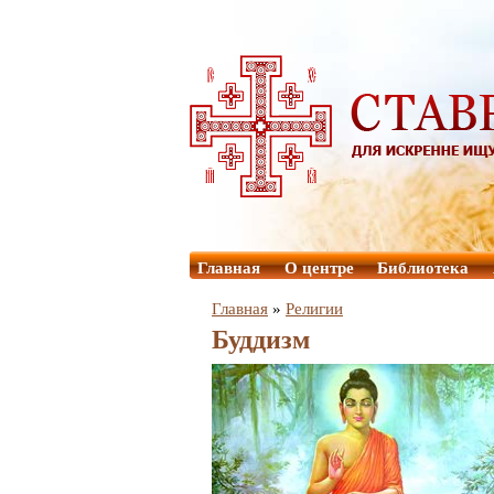
Главная
О центре
Библиотека
Главная
»
Религии
Буддизм