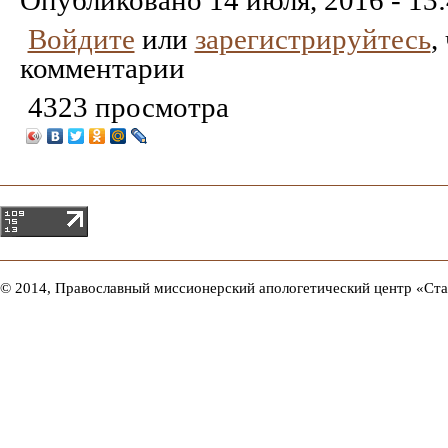
Опубликовано
14 июля, 2016 - 13
Войдите
или
зарегистрируйтесь
,
комментарии
4323 просмотра
© 2014, Православный миссионерский апологетический центр «Ст