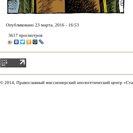
Опубликовано
23 марта, 2016 - 16:53
3617 просмотров
© 2014, Православный миссионерский апологетический центр «Ст