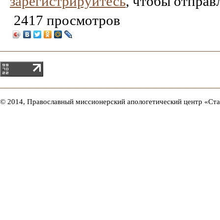
зарегистрируйтесь
, чтобы отправ
2417 просмотров
© 2014, Православный миссионерский апологетический центр «Ст