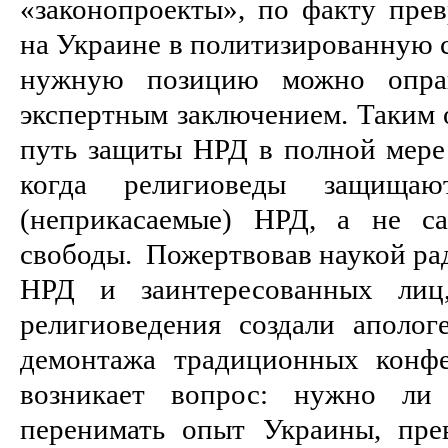
«законопроекты», по факту прев
на Украине в политизированную 
нужную позицию можно оправ
экспертным заключением. Таким 
путь защиты НРД в полной мере 
когда религиоведы защищаю
(неприкасаемые) НРД, а не с
свободы. Пожертвовав наукой ра
НРД и заинтересованных лиц
религиоведения создали аполо
демонтажа традиционных конфе
возникает вопрос: нужно ли 
перенимать опыт Украины, пре