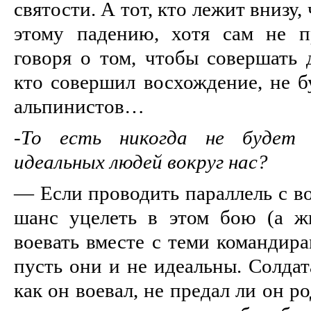
святости. А тот, кто лежит внизу,
этому падению, хотя сам не п
говоря о том, чтобы совершать 
кто совершил восхождение, не б
альпинистов…
-
То есть никогда не будет 
идеальных людей вокруг нас?
— Если проводить параллель с в
шанс уцелеть в этом бою (а 
воевать вместе с теми командира
пусть они и не идеальны. Солдат
как он воевал, не предал ли он р