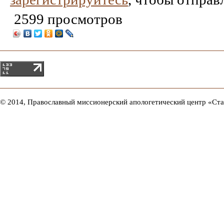
2599 просмотров
© 2014, Православный миссионерский апологетический центр «Ст