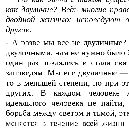
как двуличие? Ведь многие пра
двойной жизнью: исповедуют о
другое.
- А разве мы все не двуличные?
двуличными, нам не нужно было 
один раз покаялись и стали свя
заповедям. Мы все двуличные — 
то в меньшей степени, но при э
других. В каждом человеке 
идеального человека не найти
борьба между светом и тьмой, э
меняется в течение всей жизни 