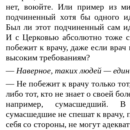
нет, воюйте. Или пример из м
подчиненный хотя бы одного ид
Был ли этот подчиненный сам и
И с Церковью абсолютно тоже са
побежит к врачу, даже если врач
высоким требованиям?
—
Наверное, таких людей — един
— Не побежит к врачу только тот,
либо тот, кто не знает о своей бол
например, сумасшедший. В
сумасшедшие не спешат к врачу, 
себя со стороны, не могут адеква