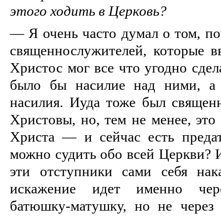
этого ходить в Церковь?
— Я очень часто думал о том, по
священнослужителей, которые вв
Христос мог все что угодно сдел
было бы насилие над ними, а 
насилия. Иуда тоже был священн
Христовы, но, тем не менее, это
Христа — и сейчас есть преда
можно судить обо всей Церкви? И
эти отступники сами себя нак
искажение идет именно чере
батюшку-матушку, но не через