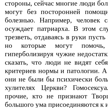
стороны, сейчас многие люди бол
могут без посторонней помощи
болезнью. Например, человек с
осуждает патриарха. В этом сл
трезветь, отдаваясь в руки пусть
но которые могут помочь,
гиперболизируя чужие недостатк
сказать, что люди не видят себ
критериев нормы и патологии. А 
они не были бы психически боль
хулителях Церкви? Гомосексу
прочие, кто не признают Твор
большого ума присоединяются к и