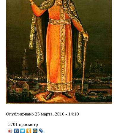
Опубликовано
25 марта, 2016 - 14:10
3701 просмотр