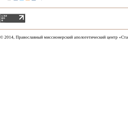
© 2014, Православный миссионерский апологетический центр «Ст