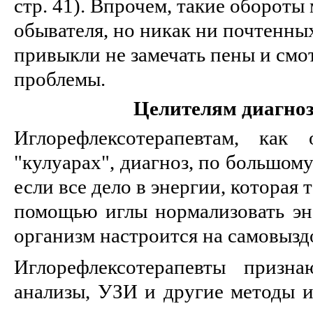
стр. 41). Впрочем, такие обороты
обывателя, но никак ни почтенны
привыкли не замечать пены и смот
проблемы.
Целителям диагноз
Иглорефлексотерапевтам, как
"кулуарах", диагноз, по большому
если все дело в энергии, которая 
помощью иглы нормализовать эне
организм настроится на самовызд
Иглорефлексотерапевты призна
анализы, УЗИ и другие методы и