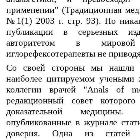
применении" (Традиционная меди
№1(1) 2003 г. стр. 93). Но ник
публикации в серьезных изд
авторитетом в мировой
иглорефексотерапевты не приводя
Со своей стороны мы нашли 
наиболее цитируемом учеными 
коллегии врачей "Anals of me
редакционный совет которого
доказательной медицины
опубликованные в журнале стат
доверия. Одна из статей