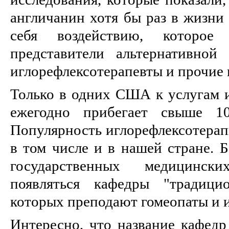
англичанин хотя бы раз в жизни
себя воздействию, которое
представители альтернативной
иглорефлексотерапевты и прочие 
Только в одних США к услугам и
ежегодно прибегает свыше 10
Популярность иглорефлексотерапи
в том числе и в нашей стране. Б
государственных медицинск
появляться кафедры "традици
которых преподают гомеопаты и 
Интересно, что название кафедр