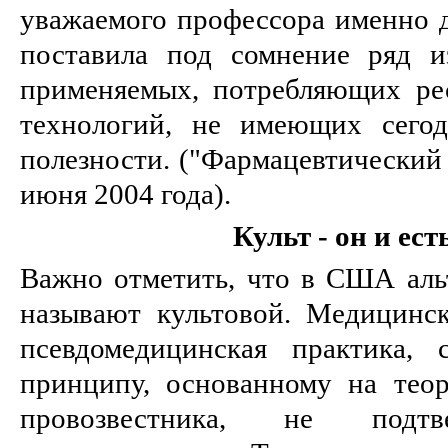
уважаемого профессора именно д
поставила под сомнение ряд и
применяемых, потребляющих ре
технологий, не имеющих сегод
полезности. ("Фармацевтический 
июня 2004 года).
Культ - он и ест
Важно отметить, что в США ал
называют культовой. Медицинск
псевдомедицинская практика,
принципу, основанному на тео
провозвестника, не подтв