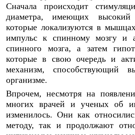
Сначала происходит стимуляц
диаметра, имеющих высокий 
которые локализуются в мышца
импульс к спинному мозгу и 
спинного мозга, а затем гипо
которые в свою очередь и акт
механизм, способствующий в
организме.
Впрочем, несмотря на появлени
многих врачей и ученых об иг
изменилось. Они как относилис
методу, так и продолжают отн