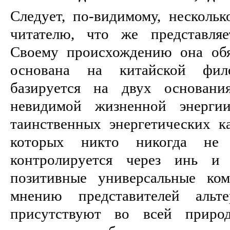
Следует, по-видимому, нескольк
читателю, что же представляе
Своему происхождению она обя
основана на китайской фил
базируется на двух основани
невидимой жизненной энерги
таинственных энергетических ка
которых никто никогда не 
контролируется через инь и
позитивные универсальные ком
мнению представителей альте
присутствуют во всей природ