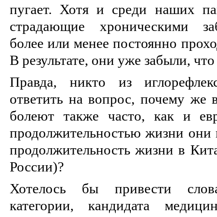
пугает. Хотя и среди наших па
страдающие хроническими заб
более или менее постоянно прохо
В результате, они уже забыли, что
Правда, никто из иглорефлек
ответить на вопрос, почему же 
болеют также часто, как и ев
продолжительностью жизни они н
продолжительность жизни в Кита
России)?
Хотелось бы привести слов
категории, кандидата медици