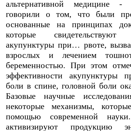
альтернативной медицине - 
говорили о том, что были про
основанные на принципах док
которые свидетельствуют
акупунктуры при… рвоте, вызв
взрослых и лечением тошно
беременностью. При этом отме
эффективности акупунктуры п
боли в спине, головной боли ок
Базовые научные исследовани
некоторые механизмы, которы
помощью современной науки
активизируют продукцию эн