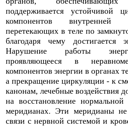
органов, обеспечивающи
поддерживается устойчивой ц
компонентов внутренней э
перетекающих в теле по замкнут
благодаря чему достигается э
Нарушение работы энерге
проявляющееся в неравноме
компонентов энергии в органах те
а прекращение циркуляции - к см
канонам, лечебные воздействия 
на восстановление нормальной
меридианах. Эти меридианы не
связи с нервной системой и кро