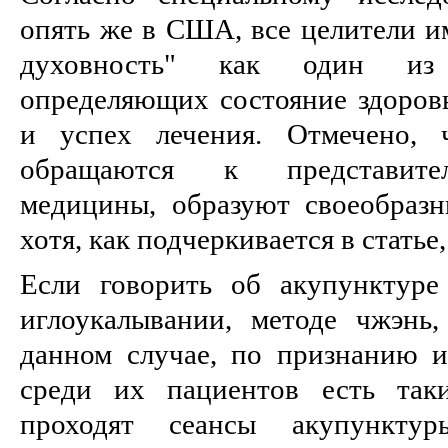
опять же в США, все целители и
духовность" как один из 
определяющих состояние здоровь
и успех лечения. Отмечено, 
обращаются к представите
медицины, образуют своеобразн
хотя, как подчеркивается в статье,
Если говорить об акупунктуре 
иглоукалывании, методе чжэнь
данном случае, по признанию иг
среди их пациентов есть таки
проходят сеансы акупункту