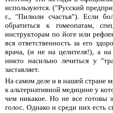
используются. ("Русский предпри
г., "Пилюли счастья"). Если бо
обратиться к гомеопатам, сп
инструкторам по йоге или рефлек
вся ответственность за его здор
врача, (и не на целителя!), а н
никто насильно лечиться у "тр
заставляет.
На самом деле и в нашей стране 
к альтернативной медицине у кот
чем никакое. Но не все готовы з
голос. Однако и среди них есть 