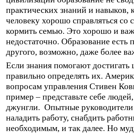
практических знаний и навыков, 
человеку хорошо справляться со 
кормить семью. Это хорошо и важ
недостаточно. Образование есть п
другого, возможно, даже более ва
Если знания помогают достигать ц
правильно определять их. Америк
вопросам управления Стивен Ко
пример – представьте себе людей
джунгли. Опытные руководители 
наладить работу, снабдить работн
необходимым, и так далее. Но муд