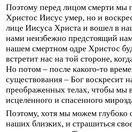
Поэтому перед лицом смерти мы г
Христос Иисус умер, но и воскрес
лице Иисуса Христа и вошел в наш
нами неизбежно предстоящий нам
нашем смертном одре Христос буд
встретит нас на той стороне, когд
Но потом – после какого-то врем
существования – Бог воскресит н
преображенных телах, чтобы мы 
исцеленного и спасенного мирозд
Поэтому, хотя мы можем глубоко 
наших близких, и страшиться сво