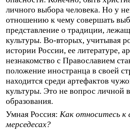
личного выбора человека. Но у не
отношению к чему совершать выб
представление о традиции, лежащ
культуры. Во-вторых, учитывая р
истории России, ее литературе, ар
незнакомство с Православием ста
положение иностранца в своей ст
находится среди артефактов чужо
культуры. Это не вопрос личной в
образования.
Умная Россия:
Как относитесь к 
мерседесах?