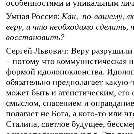
особенностями и уникальным ли
Умная Россия:
Как, по-вашему, л
веру, и что необходимо сделать, 
восстановить?
Сергей Львович: Веру разрушили
– потому что коммунистическая 
формой идолопоклонства. Идолоп
обязательно предполагает какую-
может быть и атеистическим, его с
смыслом, спасением и оправдание
полагает не Бога, а кого-то или ч
Сталина, светлое будущее, бессм