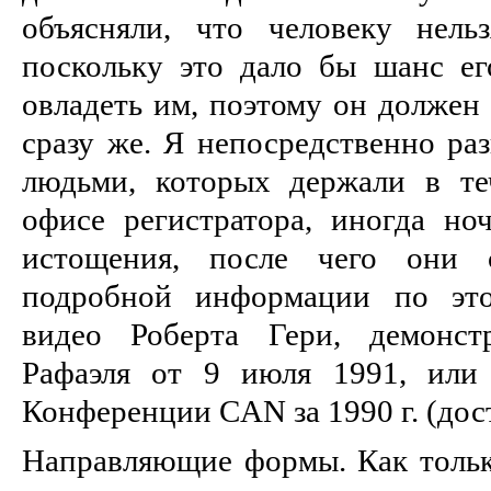
объясняли, что человеку нельз
поскольку это дало бы шанс ег
овладеть им, поэтому он должен 
сразу же. Я непосредственно ра
людьми, которых держали в те
офисе регистратора, иногда ноч
истощения, после чего они с
подробной информации по это
видео Роберта Гери, демонс
Рафаэля от 9 июля 1991, или 
Конференции CAN за 1990 г. (дос
Направляющие формы. Как только