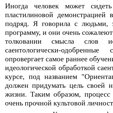
Иногда человек может сиде
пластилиновой демонстрацией 
подряд. Я говорила с людьми,
программу, и они очень сожалеют
толковании смысла слов ис
саентологически-одобренные
опровергает самое раннее обучени
идеологической обработкой саен
курсе, под названием "Ориента
должен придумать цель своей н
жизни. Таким образом, процесс 
очень прочной культовой личност