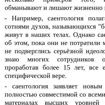
обманывают и лишают жизненно
- Например, саентология пола
сотнями духов, называющихся "б
живут в наших телах. Однако са
об этом, пока они не потратили 
не подверглись серьёзной идеол
знаю многих сотрудников ор
проработав более 15 лет, все
специфической вере.
- саентология заявляет новым
полностью совместимой со всеми 
материалах высших уровней