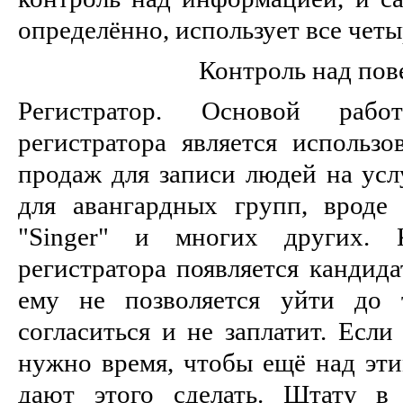
определённо, использует все четы
Контроль над пов
Регистратор. Основой работ
регистратора является использо
продаж для записи людей на усл
для авангардных групп, вроде "
"Singer" и многих других.
регистратора появляется кандида
ему не позволяется уйти до 
согласиться и не заплатит. Если
нужно время, чтобы ещё над эти
дают этого сделать. Штату в 