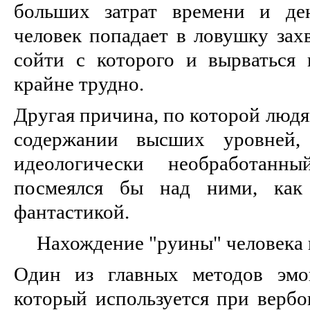
больших затрат времени и ден
человек попадает в ловушку зах
сойти с которого и вырваться 
крайне трудно.
Другая причина, по которой людя
содержании высших уровней,
идеологически необработанны
посмеялся бы над ними, как
фантастикой.
Нахождение "руины" человека 
Один из главных методов эмоц
который используется при вербов