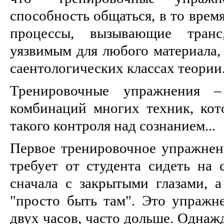
способность общаться, в то врем
процессы, вызывающие тран
уязвимым для любого материала, 
саентологических классах теории
Тренировочные упражнения 
комбинаций многих техник, кот
такого контроля над сознанием...
Первое тренировочное упражнени
требует от студента сидеть на 
сначала с закрытыми глазами, а
"просто быть там". Это упражне
двух часов, часто дольше. Однаж