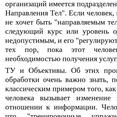
организаций имеется подразделен
Направления Тел". Если человек,
не хочет быть "направляемым тел
следующий курс или уровень од
недопустимым, и его "регулируют
тех пор, пока этот челове
необходимостью получения услуг
ТУ и Объективы. Об этих проц
обработки очень важно знать, п
классическим примером того, как
человека вызывает изменение
отношении к информации. Чело
что "тренировочные упражн