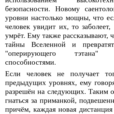
безопасности. Новому саентоло
уровни настолько мощны, что ес
человек увидит их, то заболеет,
умрёт. Ему также рассказывают, 
тайны Вселенной и превратят
"оперирующего тэтана"
способностями.
Если человек не получает то
предыдущих уровнях, ему говорят
разрешён на следующих. Таким о
гнаться за приманкой, подвешенн
причём, каждая новая дистанция