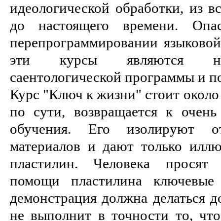
идеологической обработки, из вс
до настоящего времени. Опас
перепрограммировании языковой 
эти курсы являются не
саентологической программы и по
Курс "Ключ к жизни" стоит около 
по сути, возвращается к очень
обучения. Его изолируют о
материалов и дают только илл
пластилин. Человека просят 
помощи пластилина ключевые 
демонстрация должна делаться до
не выполнит в точности то, что