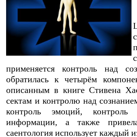
применяется контроль над со
обратилась к четырём компоне
описанным в книге Стивена Ха
сектам и контролю над сознанием
контроль эмоций, контроль
информации, а также привел
саентология использует каждый из