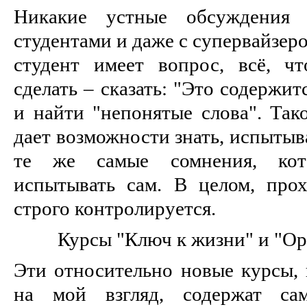
Никакие устные обсуждения 
студентами и даже с супервайзер
студент имеет вопрос, всё, ч
сделать – сказать: "Это содержи
и найти "непонятые слова". Так
дает возможности знать, испытыв
те же самые сомнения, кот
испытывать сам. В целом, про
строго контролируется.
Курсы "Ключ к жизни" и "Ор
Эти относительно новые курсы, 
на мой взгляд, содержат с