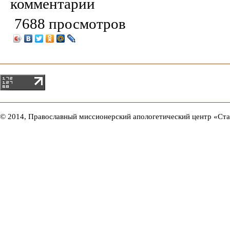
комментарии
7688 просмотров
© 2014, Православный миссионерский апологетический центр «Ст