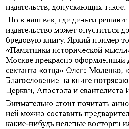
издательств, допускающих такое.
Но в наш век, где деньги решают 
издательство может опуститься до
бредовую книгу. Яркий пример то
«Памятники исторической мысли»
Москве прекрасно оформленный 
сектанта «отца» Олега Моленко, 
Благословение на книге потряса
Церкви, Апостола и евангелиста
Внимательно стоит почитать анно
ней можно составить предварител
какие-нибудь нелепые восторги и