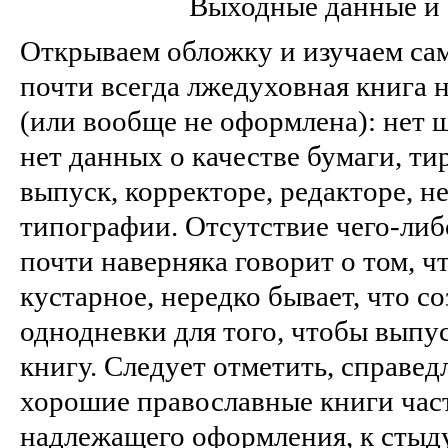
Выходные данные и
Открываем обложку и изучаем са
почти всегда лжедуховная книга
(или вообще не оформлена): нет
нет данных о качестве бумаги, ти
выпуск, корректоре, редакторе, не
типографии. Отсутствие чего-либ
почти наверняка говорит о том, чт
кустарное, нередко бывает, что со
однодневки для того, чтобы выпу
книгу. Следует отметить, справед
хорошие православные книги час
надлежащего оформления, к стыд