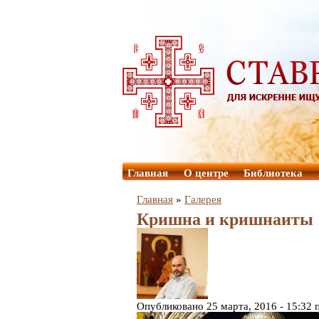
Главная
О центре
Библиотека
Главная
»
Галерея
Кришна и кришнаиты
Опубликовано 25 марта, 2016 - 15:32