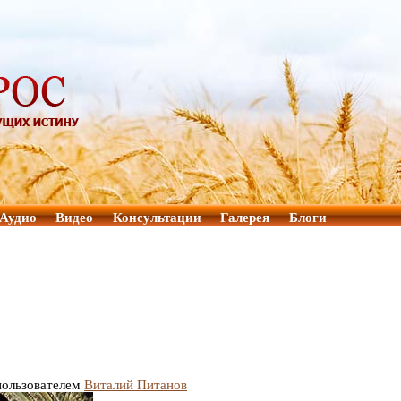
Аудио
Видео
Консультации
Галерея
Блоги
 пользователем
Виталий Питанов