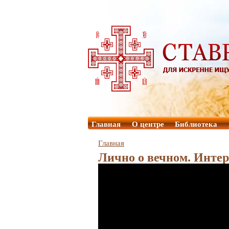
Главная
О центре
Библиотека
Главная
Лично о вечном. Инте