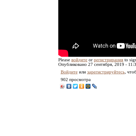
Please
войдите
or
регистрирация
to sig
Опубликовано
27 сентября, 2019 - 11:
Войдите
или
зарегистрируйтесь
, что
902 просмотра