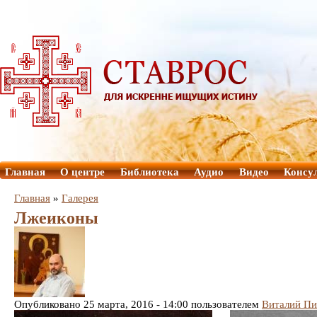
Главная
О центре
Библиотека
Аудио
Видео
Консу
Главная
»
Галерея
Лжеиконы
Опубликовано 25 марта, 2016 - 14:00 пользователем
Виталий Пи