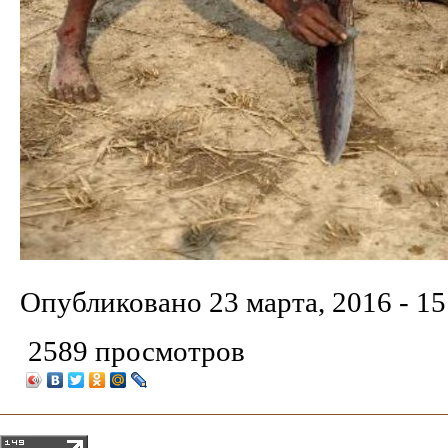
Опубликовано
23 марта, 2016 - 15
2589 просмотров