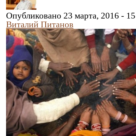
Опубликовано 23 марта, 2016 - 15
Виталий Питанов