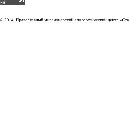
© 2014, Православный миссионерский апологетический центр «Ст