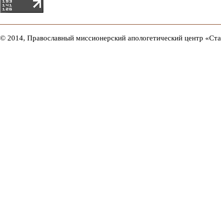
© 2014, Православный миссионерский апологетический центр «Ст