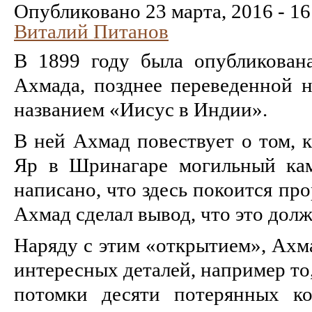
Опубликовано 23 марта, 2016 - 16
Виталий Питанов
В 1899 году была опубликован
Ахмада, позднее переведенной н
названием «Иисус в Индии».
В ней Ахмад повествует о том, 
Яр в Шринагаре могильный кам
написано, что здесь покоится пр
Ахмад сделал вывод, что это дол
Наряду с этим «открытием», Ахм
интересных деталей, например то
потомки десяти потерянных ко