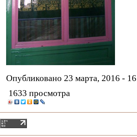
Опубликовано
23 марта, 2016 - 16
1633 просмотра