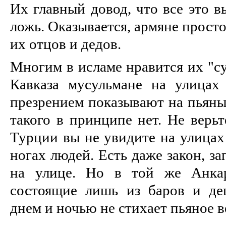
Их главный довод, что все это в
ложь. Оказывается, армяне прост
их отцов и дедов.
Многим в исламе нравится их "су
Кавказа мусульмане на улицах
презрением показывают на пьяных
такого в принципе нет. Не верьт
Турции вы не увидите на улицах
ногах людей. Есть даже закон, 
на улице. Но в той же Анкар
состоящие лишь из баров и де
днем и ночью не стихает пьяное в