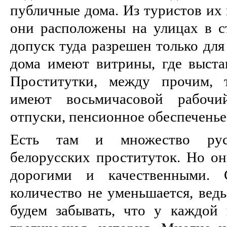
публичные дома. Из туристов их 
они расположены на улицах в ст
допуск туда разрешен только для
дома имеют витрины, где выстав
Проститутки, между прочим, 
имеют восьмичасовой рабоч
отпуски, пенсионное обеспеченье
Есть там и множество рус
белорусских проституток. Но он
дорогими и качественными.
количество не уменьшается, ведь
будем забывать, что у каждой 