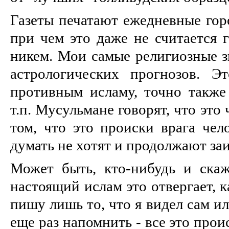
Газеты печатают ежедневные гор
при чем это даже не считается 
никем. Мои самые религиозные з
астрологических прогнозов. Э
противным исламу, точно также 
т.п. Мусульмане говорят, что это
том, что это происки врага чел
думать не хотят и продолжают заи
Может быть, кто-нибудь и ска
настоящий ислам это отвергает, к
пишу лишь то, что я видел сам и
еще раз напомнить - все это про