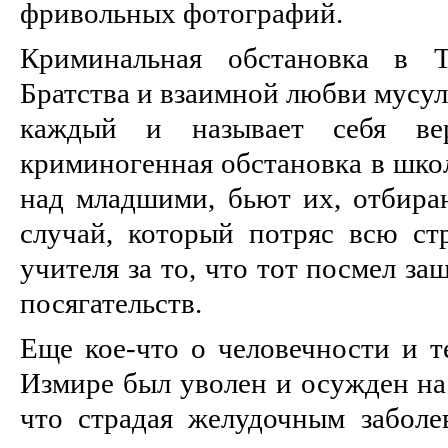
фривольных фотографий.
Криминальная обстановка в 
Братства и взаимной любви мусул
каждый и называет себя ве
криминогенная обстановка в шко
над младшими, бьют их, отбира
случай, который потряс всю стр
учителя за то, что тот посмел з
посягательств.
Еще кое-что о человечности и т
Измире был уволен и осужден на 
что страдая желудочным заболев