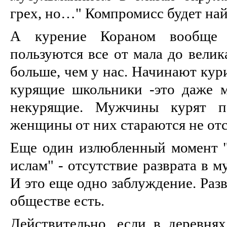
грех, но…" Компромисс будет най
А курение Кораном вообще 
пользуются все от мала до велик
больше, чем у нас. Начинают кури
курящие школьники -это даже м
некурящие. Мужчины курят п
женщины от них стараются не отс
Еще один излюбленный момент 
ислам" - отсутствие разврата в 
И это еще одно заблуждение. Разв
обществе есть.
Действительно, если в деревнях