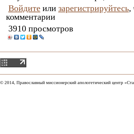
Войдите
или
зарегистрируйтесь
,
комментарии
3910 просмотров
© 2014, Православный миссионерский апологетический центр «Ст