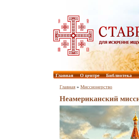
Главная
О центре
Библиотека
Главная
»
Миссионерство
Неамериканский мисс