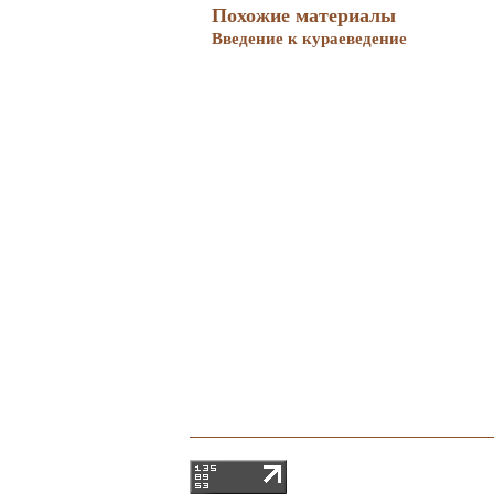
Похожие материалы
Введение к кураеведение