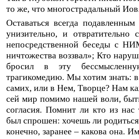
то же, что многострадальный Иов
Оставаться всегда подавленным
унизительно, и отвратительно
непосредственной беседы с НИМ,
ничтожества воззвал»; Кто наруш
бросил в эту бессмысленн
трагикомедию. Мы хотим знать: в
самих, или в Нем, Творце? Нам к
сей мир помимо нашей воли, быт
согласия. Помнит ли кто из нас 
был спрошен: хочешь ли родиться
конечно, заранее – какова она. 