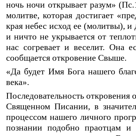
ночь ночи открывает разум» (Пс.
молитве, которая достигает «пре
края небес исход ее (молитвы), и
и ничто не укрывается от теплот
нас согревает и веселит. Она е
сообщается откровение Свыше.
«Да будет Имя Бога нашего благ
века».
Последовательность откровения о
Священном Писании, в значител
процессом нашего личного прогр
познании подобно праотцам и 