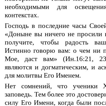
необходимыми для освещен
контекстах.
Господь в последние часы Своей
«Доныне вы ничего не просили 
получите, чтобы радость ваш
Истинно говорю вам: о чем ни 
Мое, даст вам» (Ин.16:21, 2
являются и догматическим, и ас
для молитвы Его Именем.
Нет сомнений, что ученики Х
заповедь. Тем более это достовер
силу Его Имени, когда были пос