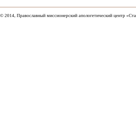
© 2014, Православный миссионерский апологетический центр «Ст