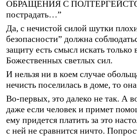
ОБРАЩЕНИЯ С ПОЛТЕРГЕЙСТОМ
пострадать…”
Да, с нечистой силой шутки плохи
безопасности” должна соблюдать
защиту есть смысл искать только 
Божественных светлых сил.
И нельзя ни в коем случае обольщ
нечисть поселилась в доме, то она
Во‑первых, это далеко не так. А в
даже если человек и примет помо
ему придется платить за это наст
с ней не сравнится ничто. Попрос