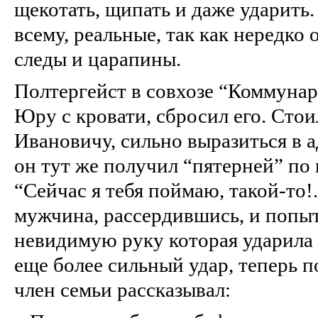
щекотать, щипать и даже ударить.
всему, реальные, так как нередко
следы и царапины.
Полтергейст в совхозе “Коммунар
Юру с кровати, сбросил его. Стои
Ивановичу, сильно выразиться в а
он тут же получил “пятерней” по 
“Сейчас я тебя поймаю, такой‑то!.
мужчина, рассердившись, и попыт
невидимую руку которая ударила 
еще более сильный удар, теперь п
член семьи рассказывал: