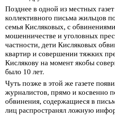
Позднее в одной из местных газе
коллективного письма жильцов по
семья Кисляковых, с обвинениями
мошенничестве и уголовных прес
частности, дети Кисляковых обви
квартир и совершении тяжких пр
Кислякову на момент якобы сове
было 10 лет.
Чуть позже в этой же газете появ
журналистов, прямо и косвенно 
обвинения, содержащиеся в письм
лиц распространял ложную инфор