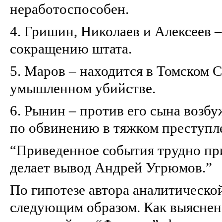
неработоспособен.
4. Гришин, Николаев и Алексеев 
сокращению штата.
5. Маров – находится в Томском
умышленном убийстве.
6. Рынин – против его сына возб
по обвинению в тяжком преступ
“Приведенное события трудно пр
делает вывод Андрей Угрюмов.”
По гипотезе автора аналитической
следующим образом. Как выяснен