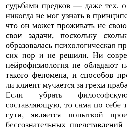
судьбами предков — даже тех, о
никогда не мог узнать в принципе
что он может проживать не свою
свои задачи, поскольку сколь
образовалась психологическая пр
сих пор и не решили. Ни совре
нейрофизиология не обладают 
такого феномена, и способов пр
ли клиент мучается за грехи праб
Если убрать философск
составляющую, то сама по себе т
сути, является попыткой про
бессознательных представлений 