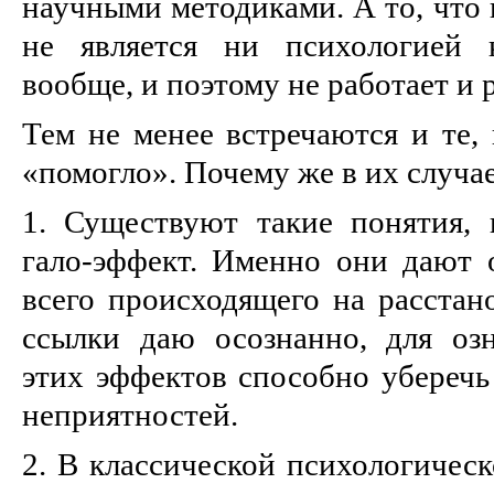
научными методиками. А то, что 
не является ни психологией 
вообще, и поэтому не работает и 
Тем не менее встречаются и те,
«помогло». Почему же в их случа
1. Существуют такие понятия,
гало-эффект. Именно они дают
всего происходящего на расстан
ссылки даю осознанно, для оз
этих эффектов способно уберечь
неприятностей.
2. В классической психологичес