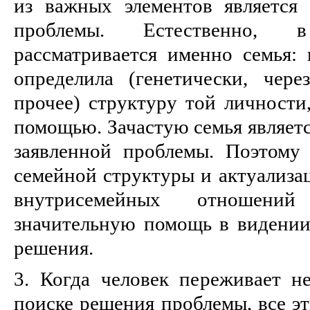
из важных элементов является 
проблемы. Естественно,
рассматривается именно семья:
определила (генетически, чер
прочее) структуру той личности,
помощью. Зачастую семья являет
заявленной проблемы. Поэтому
семейной структуры и актуализац
внутрисемейных отношений
значительную помощь в видении
решения.
3. Когда человек переживает не
поиске решения проблемы, все э