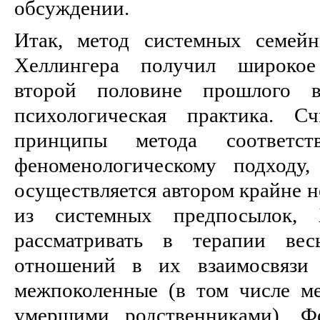
обсуждении.
Итак, метод системных семейн
Хеллингера получил широкое
второй половине прошлого 
психологическая практика. Сч
принципы метода соответс
феноменологическому подходу,
осуществляется автором крайне н
из системных предпосылок, Х
рассматривать в терапии вес
отношений в их взаимосвязи 
межпоколенные (в том числе 
умершими родственниками). Ф