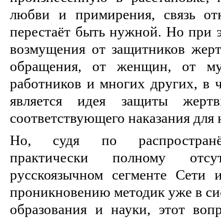
любви и примирения, связь от
перестаёт быть нужной. Но при 
возмущения от защитников жерт
обращения, от женщин, от му
работников и многих других, в 
является идея защиты жерт
соответствующего наказания для 
Но, судя по распространён
практически полному отс
русскоязычном сегменте Сети 
проникновению методик уже в си
образования и науки, этот воп