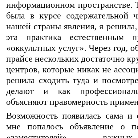
информационном пространстве. Т
была в курсе содержательной ч
нашей страны явления, я решила,
эта практика естественным 
«оккультных услуг». Через год, 
прайсе нескольких достаточно к
центров, которые никак не ассоц
решила сходить туда и посмотре
делают и как профессионал
объясняют правомерность примен
Возможность появилась сама и о
мне попалось объявление о п
«заместителей» — важных 