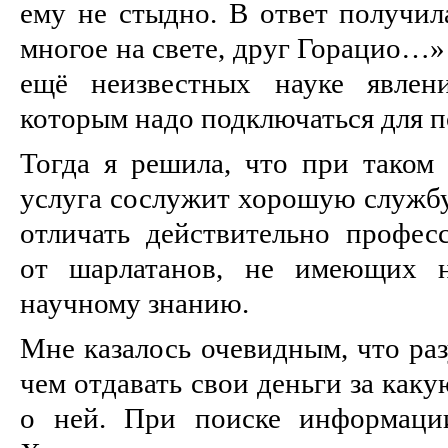
ему не стыдно. В ответ получил
многое на свете, друг Горацио…»
ещё неизвестных науке явлен
которым надо подключаться для п
Тогда я решила, что при таком 
услуга сослужит хорошую службу
отличать действительно профес
от шарлатанов, не имеющих н
научному знанию.
Мне казалось очевидным, что ра
чем отдавать свои деньги за каку
о ней. При поиске информаци