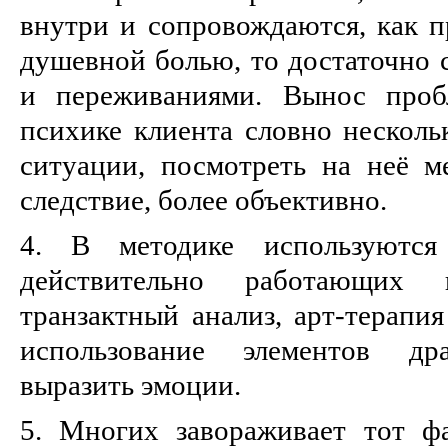
внутри и сопровождаются, как п
душевной болью, то достаточно 
и переживаниями. Вынос проб
психике клиента словно несколь
ситуации, посмотреть на неё м
следствие, более объективно.
4. В методике используются
действительно работающих 
транзактный анализ, арт-терапия
использование элементов дра
выразить эмоции.
5. Многих завораживает тот фа