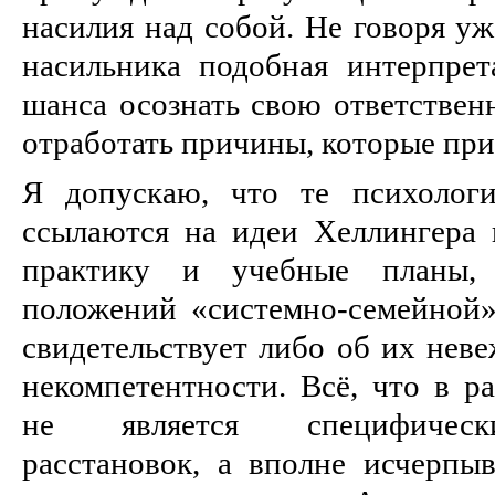
насилия над собой. Не говоря уж
насильника подобная интерпрет
шанса осознать свою ответствен
отработать причины, которые прив
Я допускаю, что те психологи
ссылаются на идеи Хеллингера
практику и учебные планы,
положений «системно-семейной» 
свидетельствует либо об их неве
некомпетентности. Всё, что в ра
не является специфическ
расстановок, а вполне исчерпыв