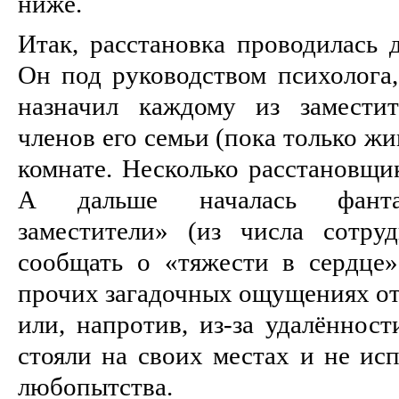
ниже.
Итак, расстановка проводилась 
Он под руководством психолога,
назначил каждому из заместит
членов его семьи (пока только жи
комнате. Несколько расстановщик
А дальше началась фантас
заместители» (из числа сотру
сообщать о «тяжести в сердце»
прочих загадочных ощущениях от 
или, напротив, из-за удалённост
стояли на своих местах и не ис
любопытства.