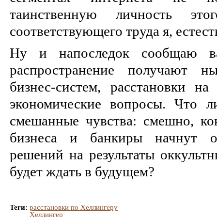
таинственную личность эт
соответствующего труда я, естест
Ну и напоследок сообщаю в
распространение получают ны
бизнес-систем, расстановки н
экономические вопросы. Что л
смешанные чувства: смешно, к
бизнеса и банкиры начнут о
решений на результаты оккультн
будет ждать в будущем?
Теги:
расстановки по Хеллингеру
Хеллингер