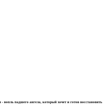
я - вопль падшего ангела, который хочет и готов восстановить