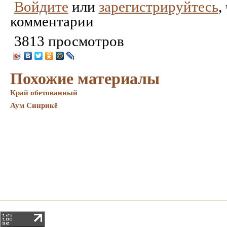
Войдите
или
зарегистрируйтесь
,
комментарии
3813 просмотров
Похожие материалы
Край обетованный
Аум Синрикё