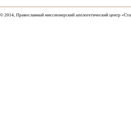
© 2014, Православный миссионерский апологетический центр «Ст