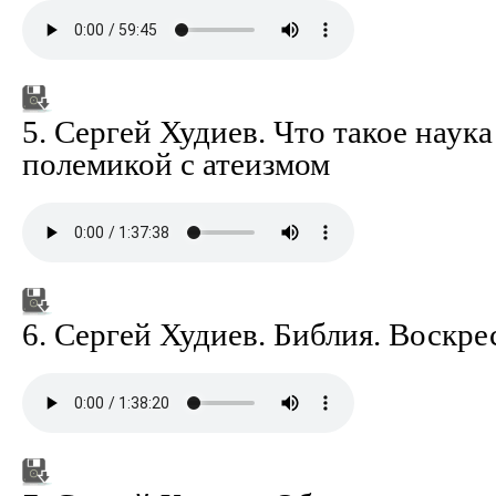
5. Сергей Худиев. Что такое наука 
полемикой с атеизмом
6. Сергей Худиев. Библия. Воскр