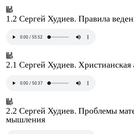
1.2 Сергей Худиев. Правила веде
2.1 Сергей Худиев. Христианская
2.2 Сергей Худиев. Проблемы мат
мышления