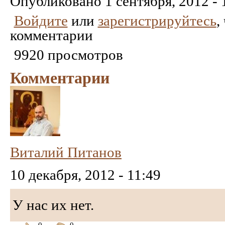
Опубликовано
1 сентября, 2012 - 
Войдите
или
зарегистрируйтесь
,
комментарии
9920 просмотров
Комментарии
Виталий Питанов
10 декабря, 2012 - 11:49
У нас их нет.