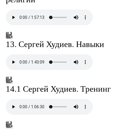
13. Сергей Худиев. Навыки
14.1 Сергей Худиев. Тренинг