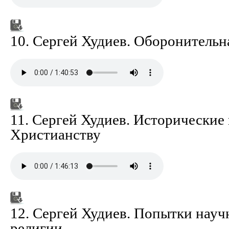
10. Сергей Худиев. Оборонительн
11. Сергей Худиев. Исторические
Христианству
12. Сергей Худиев. Попытки науч
религии