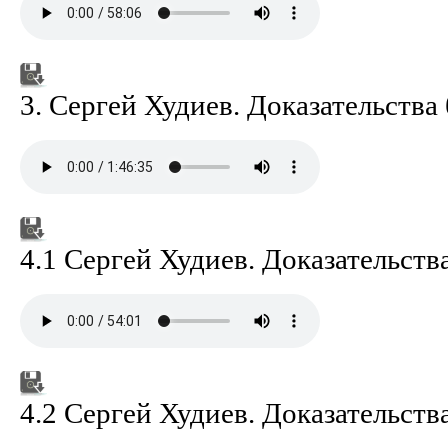
3. Сергей Худиев. Доказательства
4.1 Сергей Худиев. Доказательств
4.2 Сергей Худиев. Доказательств