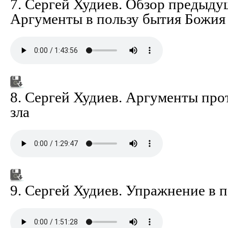
7. Сергей Худиев. Обзор предыду
Аргументы в пользу бытия Божия
8. Сергей Худиев. Аргументы про
зла
9. Сергей Худиев. Упражнение в 