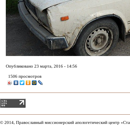
Опубликовано
23 марта, 2016 - 14:56
1506 просмотров
© 2014, Православный миссионерский апологетический центр «Ст