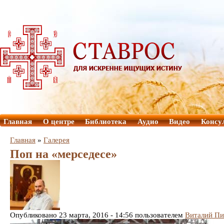
Главная
О центре
Библиотека
Аудио
Видео
Консу
Главная
»
Галерея
Поп на «мерседесе»
Опубликовано 23 марта, 2016 - 14:56 пользователем
Виталий Пи