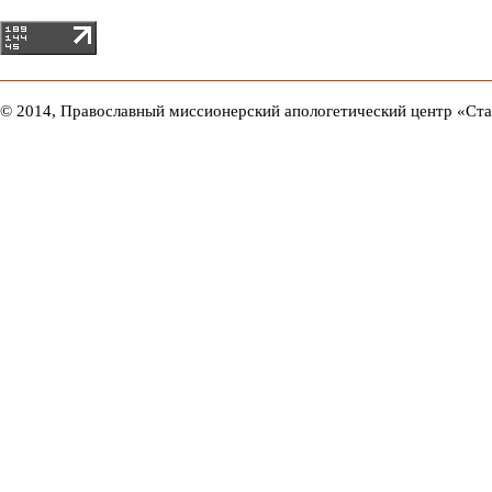
© 2014, Православный миссионерский апологетический центр «Ст