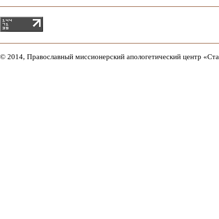
© 2014, Православный миссионерский апологетический центр «Ст