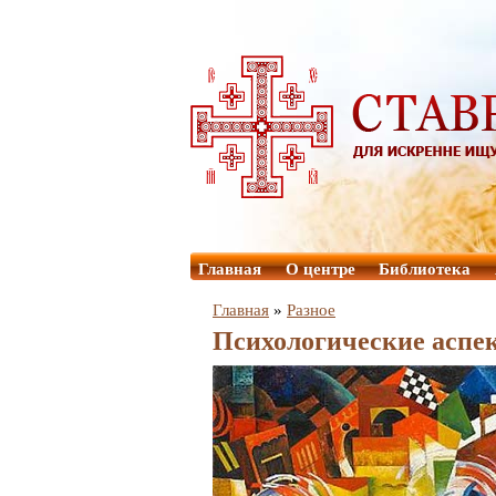
Главная
О центре
Библиотека
Главная
»
Разное
Психологические аспек