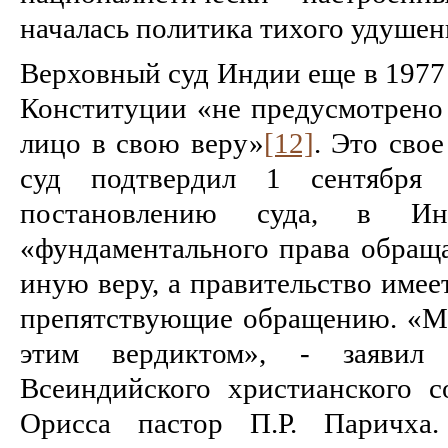
началась политика тихого удушен
Верховный суд Индии еще в 1977 
Конституции «не предусмотрено 
лицо в свою веру»
[12]
. Это сво
суд подтвердил 1 сентября 
постановлению суда, в Ин
«фундаментального права обраща
иную веру, а правительство имее
препятствующие обращению. «М
этим вердиктом», - заявил 
Всеиндийского христианского 
Орисса пастор П.Р. Паричх