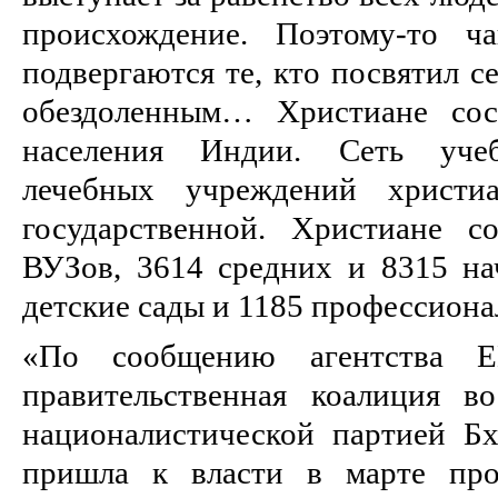
происхождение. Поэтому-то ч
подвергаются те, кто посвятил 
обездоленным… Христиане со
населения Индии. Сеть учеб
лечебных учреждений христ
государственной. Христиане 
ВУЗов, 3614 средних и 8315 на
детские сады и 1185 профессион
«По сообщению агентства 
правительственная коалиция в
националистической партией Б
пришла к власти в марте про