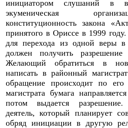
инициатором слушаний в в
экуменическая организ
конституционность закона «Ак
принятого в Ориссе в 1999 году.
для перехода из одной веры в
должен получить разрешение 
Желающий обратиться в но
написать в районный магистрат
обращение происходит по его 
магистрата бумага направляетс
потом выдается разрешение
деятель, который планирует с
обряд инициации в другую рел