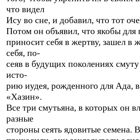
что видел
Ису во сне, и добавил, что тот оч
Потом он объявил, что якобы для
приносит себя в жертву, зашел в 
себя, по-
сеяв в будущих поколениях смуту 
исто-
рию иудея, рожденного для Ада, 
«Хазин».
Все три смутьяна, в которых он в
разные
стороны сеять ядовитые семена. В