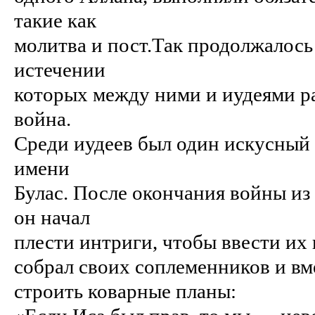
такие как
молитва и пост.
Так продолжалось 
истечении
которых между ними и иудеями ра
война.
Среди иудеев был один искусный
имени
Булас. После окончания войны из
он начал
плести интриги, чтобы ввести их
собрал своих соплеменников и вм
строить коварные планы: