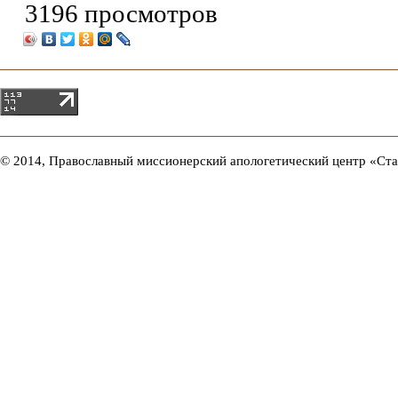
3196 просмотров
© 2014, Православный миссионерский апологетический центр «Ст