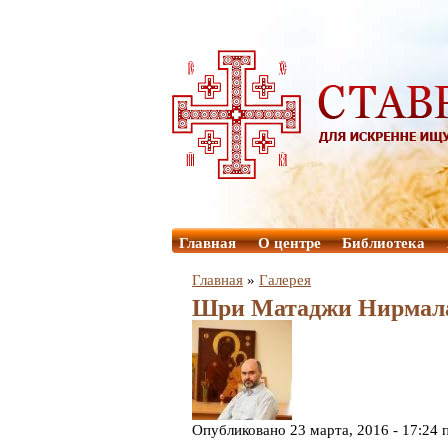
Главная
О центре
Библиотека
Главная
»
Галерея
Шри Матаджи Нирмала 
Опубликовано 23 марта, 2016 - 17:24