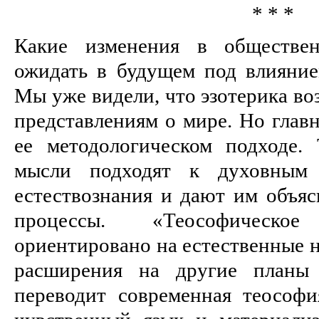
* * *
Какие изменения в обществе
ожидать в будущем под влияние
Мы уже видели, что эзотерика во
представлениям о мире. Но главн
ее методологическом подходе. 
мысли подходят к духовным
естествознания и дают им объяс
процессы. «Теософическ
ориентировано на естественные н
расширения на другие планы 
переводит современная теософи