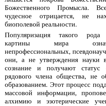
Божественного Промысла. Все
чудесное отрицается, не н
биополевой реальности.
Популяризация такого рода «
картины мира означ
непрофессиональных, псевдонауч
они, а не утверждения науки 
сознание и получают статус 
рядового члена общества, не 
образованием. Этот процесс под
массовой информации, пропов
алхимию и эзотерические уче