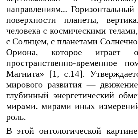
направлениям... Горизонтальный
поверхности планеты, верти
человека с космическими телами,
с Солнцем, с планетами Солнечно
Ориона, которое играет 
пространственно-временное по
Магнита» [1, с.14]. Утверждает
мирового развития — движение
глубинный энергетический обм
мирами, мирами иных измерен
роль.
В этой онтологической картине