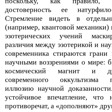
поскольку, как правило, 
достоверность ее натурфило
Стремление видеть в отдельн
(например, квантовой механики)
эзотерических учений маски
различия между эзотерикой и нау
современника стираются грани
научными воззрениями о мире: б
космический магнит и дру
современного оккультизма 
иллюзию научной доказанности
устойчивое впечатление, что 
противоречат, а «дополняют» друг