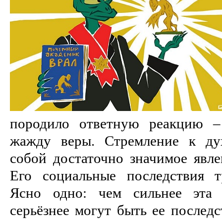
породило ответную реакцию –
жажду веры. Стремление к дух
собой достаточно значимое явле
Его социальные последствия т
Ясно одно: чем сильнее эта 
серьёзнее могут быть ее последс