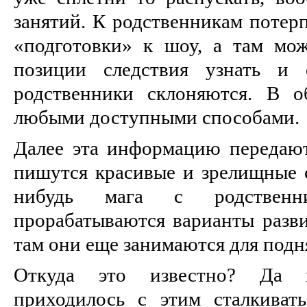
занятий. К родственникам потерп
«подготовки» к шоу, а там мо
позиции следствия узнать и
родственники склоняются. В 
любыми доступными способами.
Далее эта информацию передают
пишутся красивые и зрелищные с
нибудь мага с родственни
прорабатываются варианты разви
там они еще занимаются для подн
Откуда это известно? Да 
приходилось с этим сталкиват