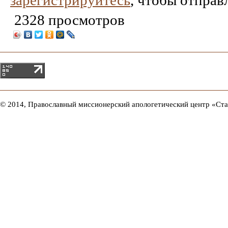
зарегистрируйтесь
, чтобы отправ
2328 просмотров
© 2014, Православный миссионерский апологетический центр «Ст