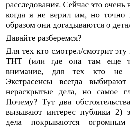
расследования. Сейчас это очень 
когда я не верил им, но точно 
образом они догадываются о дета
Давайте разберемся?
Для тех кто смотрел/смотрит эту
ТНТ (или где она там еще тр
внимание, для тех кто не 
Экстрасенсы всегда выбирают
нераскрытые дела, но самое г
Почему? Тут два обстоятельства
вызывают интерес публики 2) з
дела покрываются огромным 