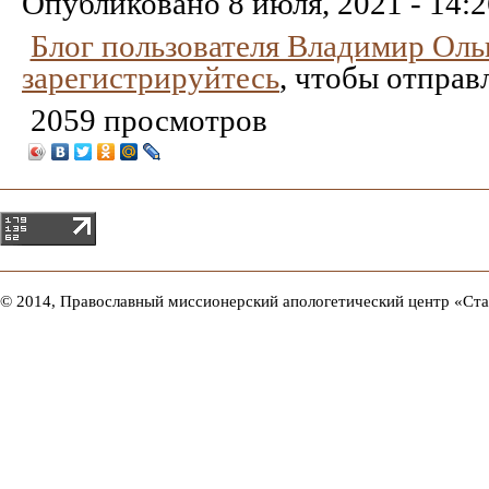
Опубликовано
8 июля, 2021 - 14:
Блог пользователя Владимир Ол
зарегистрируйтесь
, чтобы отправ
2059 просмотров
© 2014, Православный миссионерский апологетический центр «Ст