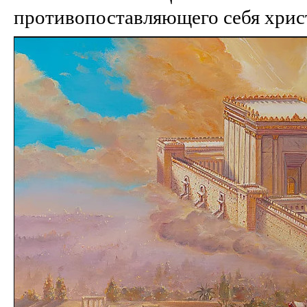
противопоставляющего себя хрис