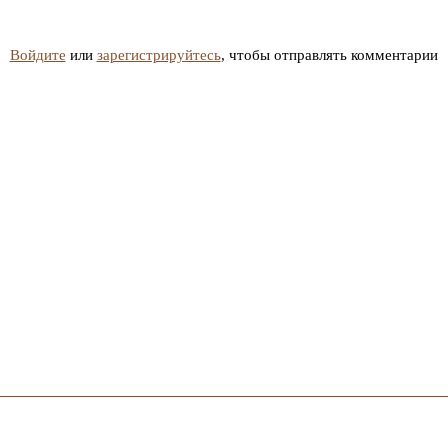
Войдите
или
зарегистрируйтесь
, чтобы отправлять комментарии