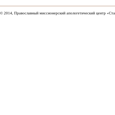
© 2014, Православный миссионерский апологетический центр «Ст