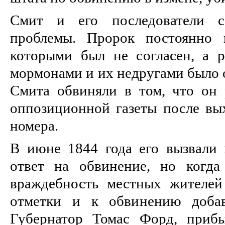
Смит и его последователи с
проблемы. Пророк постоянно 
которыми был не согласен, а 
мормонами и их недругами было 
Смита обвиняли в том, что он
оппозиционной газеты после вых
номера.
В июне 1844 года его вызвали 
ответ на обвинение, но когд
враждебность местных жителей
отметки и к обвинению добав
Губернатор Томас Форд, приб