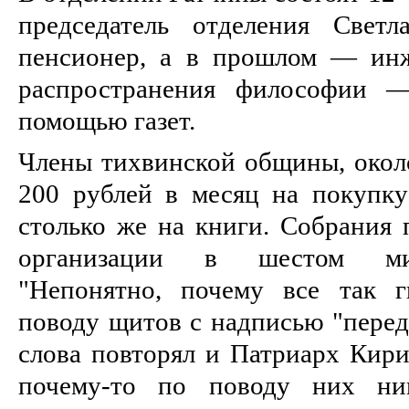
председатель отделения Светл
пенсионер, а в прошлом — инж
распространения философии —
помощью газет.
Члены тихвинской общины, около
200 рублей в месяц на покупку 
столько же на книги. Собрания 
организации в шестом мик
"Непонятно, почему все так 
поводу щитов с надписью "перед
слова повторял и Патриарх Кири
почему-то по поводу них ник