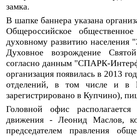
замка.
В шапке баннера указана организ
Общероссийское общественное
духовному развитию населения "
Духовное возрождение Святой
согласно данным "СПАРК-Интерфа
организация появилась в 2013 год
отделений, в том числе и в П
зарегистрировано в Купчино), пи
Головной офис располагается
движения - Леонид Маслов, ко
председателем правления обще