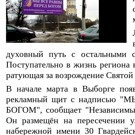
духовный путь с остальными с
Поступательно в жизнь региона в
ратующая за возрождение Святой 
В начале марта в Выборге поя
рекламный щит с надписью 
БОГОМ", сообщает "Независимы
Он размещён на пересечении 
набережной имени 30 Гвардейс