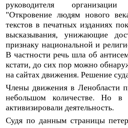
руководителя организаци
"Откровение людям нового век
текстов в печатных изданиях пок
высказывания, унижающие дос
признаку национальной и религи
В частности речь шла об антисем
кстати, до сих пор можно обнару
на сайтах движения. Решение суд
Члены движения в Ленобласти пр
небольшом количестве. Но в 
активизировали деятельность.
Судя по данным страницы петерб