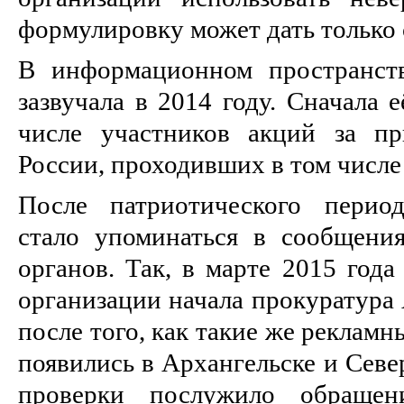
формулировку может дать только 
В информационном пространств
зазвучала в 2014 году. Сначала 
числе участников акций за п
России, проходивших в том числе
После патриотического перио
стало упоминаться в сообщени
органов. Так, в марте 2015 год
организации начала прокуратура 
после того, как такие же рекламн
появились в Архангельске и Севе
проверки послужило обращен