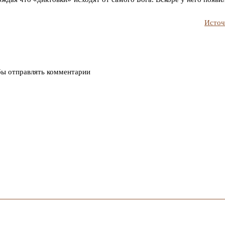
Источ
бы отправлять комментарии