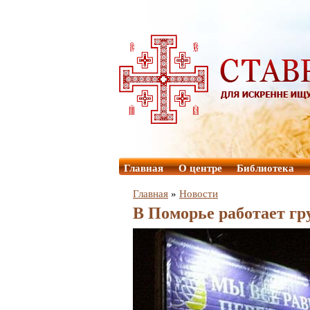
Главная
О центре
Библиотека
Главная
»
Новости
В Поморье работает гр