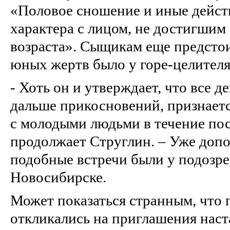
«Половое сношение и иные дейст
характера с лицом, не достигшим
возраста». Сыщикам еще предстои
юных жертв было у горе-целителя
- Хоть он и утверждает, что все д
дальше прикосновений, признаетс
с молодыми людьми в течение пос
продолжает Струглин. – Уже допо
подобные встречи были у подозр
Новосибирске.
Может показаться странным, что 
откликались на приглашения наста